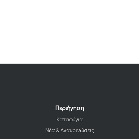
Περιήγηση
Καταφύγια
Νέα & Ανακοινώσεις